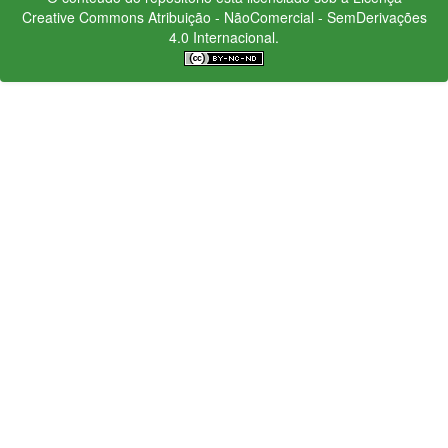
Creative Commons
Atribuição - NãoComercial - SemDerivações
4.0 Internacional.