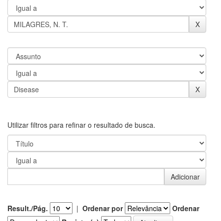
Utilizar filtros para refinar o resultado de busca.
Result./Pág.
|
Ordenar por
Ordenar