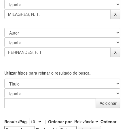
Utilizar filtros para refinar o resultado de busca.
Result./Pág.
|
Ordenar por
Ordenar