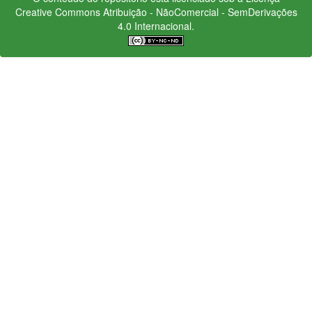
Creative Commons
Atribuição - NãoComercial - SemDerivações
4.0 Internacional.