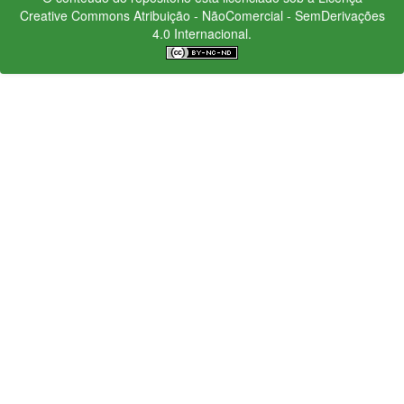
Creative Commons
Atribuição - NãoComercial - SemDerivações
4.0 Internacional.