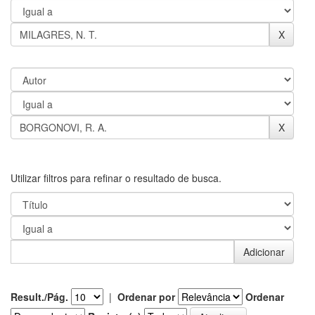
Utilizar filtros para refinar o resultado de busca.
Result./Pág.
|
Ordenar por
Ordenar