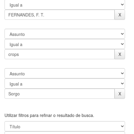
Utilizar filtros para refinar o resultado de busca.