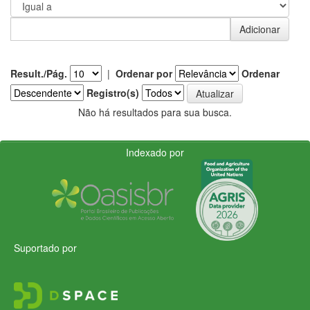
Result./Pág.
|
Ordenar por
Ordenar
Registro(s)
Não há resultados para sua busca.
Indexado por
Suportado por