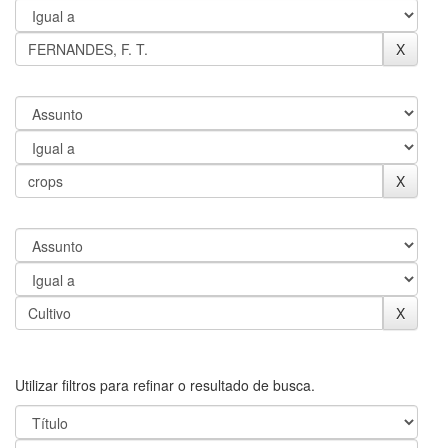
Utilizar filtros para refinar o resultado de busca.