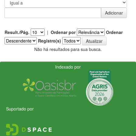
Result./Pág.
|
Ordenar por
Ordenar
Registro(s)
Não há resultados para sua busca.
Indexado por
Suportado por