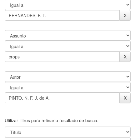
Utilizar filtros para refinar o resultado de busca.