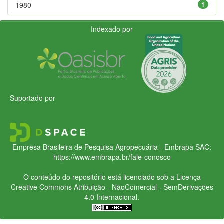
1980
1
Indexado por
Suportado por
Empresa Brasileira de Pesquisa Agropecuária - Embrapa
SAC:
https://www.embrapa.br/fale-conosco
O conteúdo do repositório está licenciado sob a Licença
Creative Commons
Atribuição - NãoComercial - SemDerivações
4.0 Internacional.