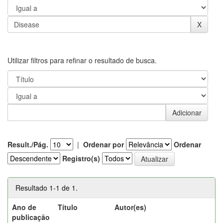
Utilizar filtros para refinar o resultado de busca.
Result./Pág.
|
Ordenar por
Ordenar
Registro(s)
Resultado 1-1 de 1.
Ano de
Título
Autor(es)
publicação