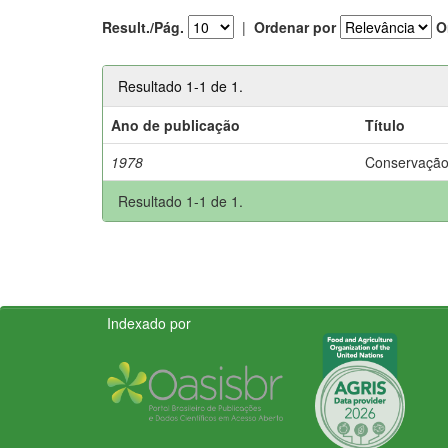
Result./Pág.
|
Ordenar por
O
Resultado 1-1 de 1.
Ano de publicação
Título
1978
Conservação
Resultado 1-1 de 1.
Indexado por