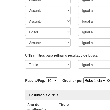
Utilizar filtros para refinar o resultado de busca.
Result./Pág.
|
Ordenar por
O
Resultado 1-1 de 1.
Ano de
Título
publicação