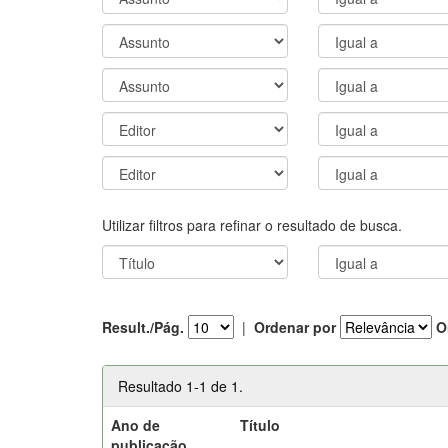
Utilizar filtros para refinar o resultado de busca.
Result./Pág.
|
Ordenar por
O
Resultado 1-1 de 1.
Ano de
Título
publicação