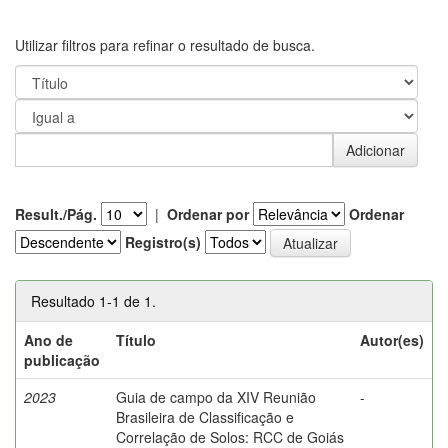
Utilizar filtros para refinar o resultado de busca.
Result./Pág.
|
Ordenar por
Ordenar
Registro(s)
Resultado 1-1 de 1.
Ano de
Título
Autor(es)
publicação
2023
Guia de campo da XIV Reunião
-
Brasileira de Classificação e
Correlação de Solos: RCC de Goiás