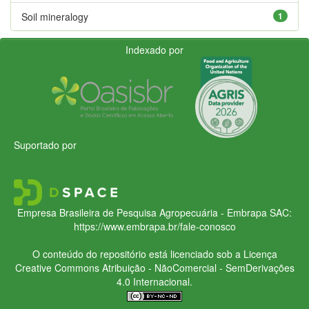
Soil mineralogy
1
Indexado por
Suportado por
Empresa Brasileira de Pesquisa Agropecuária - Embrapa
SAC:
https://www.embrapa.br/fale-conosco
O conteúdo do repositório está licenciado sob a Licença
Creative Commons
Atribuição - NãoComercial - SemDerivações
4.0 Internacional.