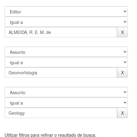
Utilizar filtros para refinar o resultado de busca.