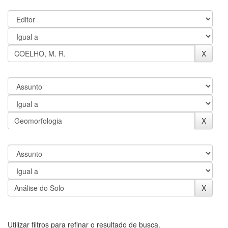
Utilizar filtros para refinar o resultado de busca.