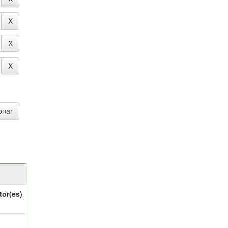
tor(es)