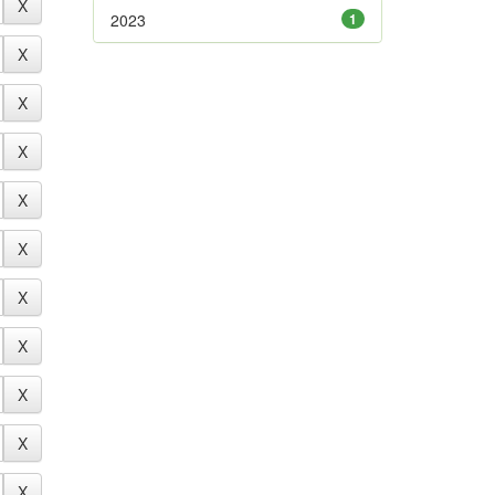
2023
1