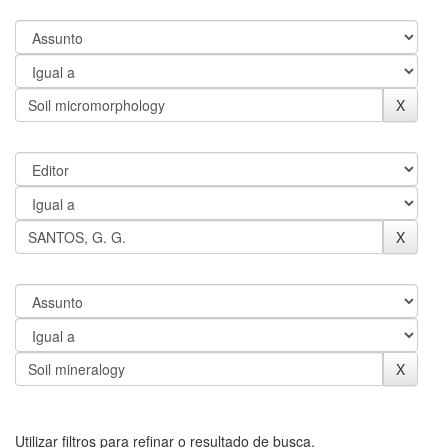
Utilizar filtros para refinar o resultado de busca.