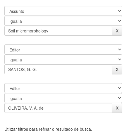
Utilizar filtros para refinar o resultado de busca.