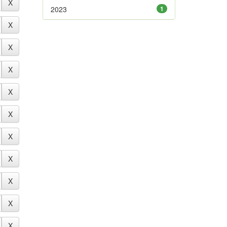
2023
1