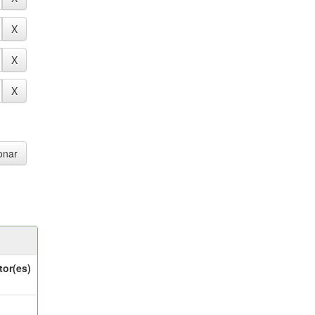
tor(es)