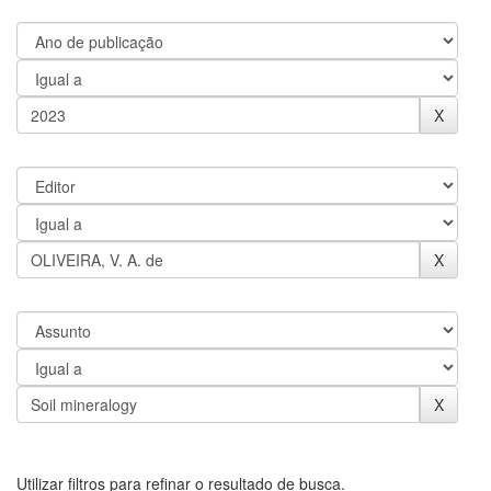
Utilizar filtros para refinar o resultado de busca.