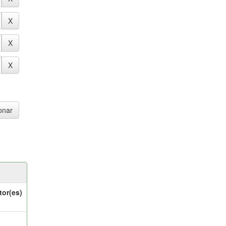
tor(es)