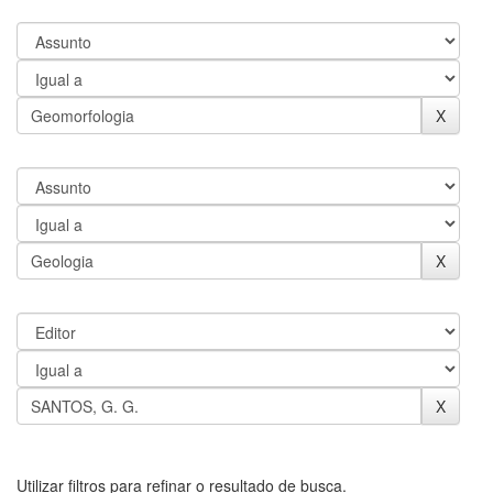
Utilizar filtros para refinar o resultado de busca.