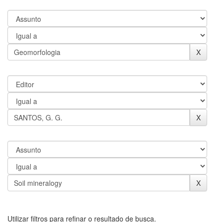
Utilizar filtros para refinar o resultado de busca.