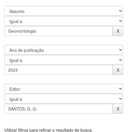
Utilizar filtros para refinar o resultado de busca.