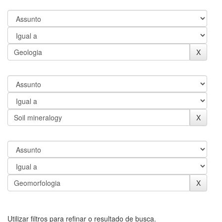
Utilizar filtros para refinar o resultado de busca.