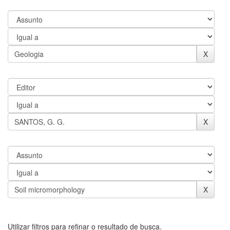
Utilizar filtros para refinar o resultado de busca.