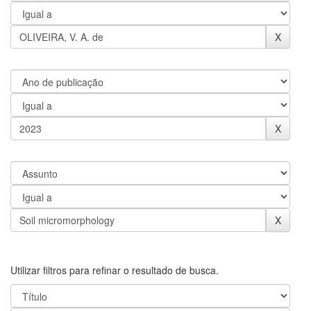
Utilizar filtros para refinar o resultado de busca.