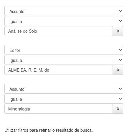
Utilizar filtros para refinar o resultado de busca.