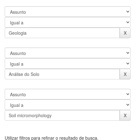
Utilizar filtros para refinar o resultado de busca.