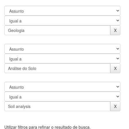
Utilizar filtros para refinar o resultado de busca.