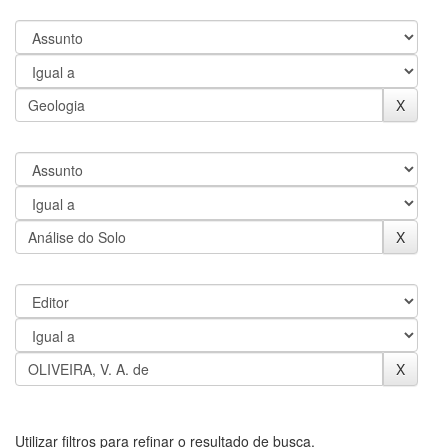
Utilizar filtros para refinar o resultado de busca.