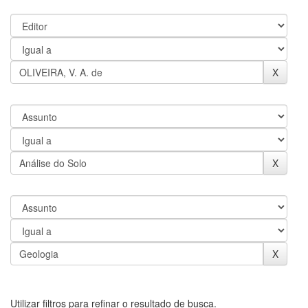
Utilizar filtros para refinar o resultado de busca.