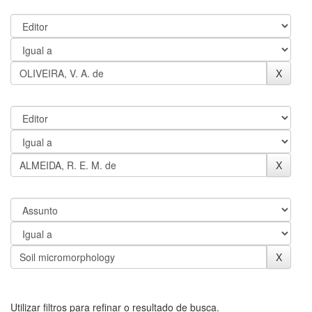
Utilizar filtros para refinar o resultado de busca.