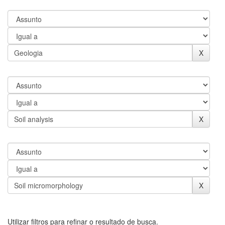
Utilizar filtros para refinar o resultado de busca.