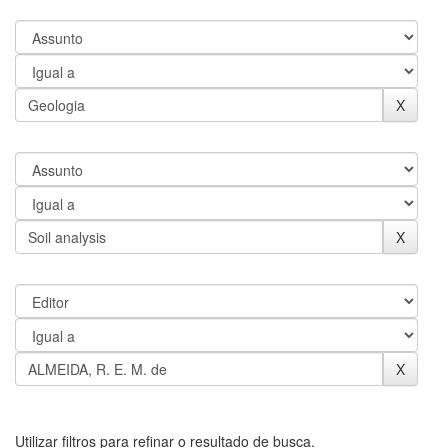
Utilizar filtros para refinar o resultado de busca.