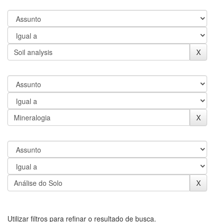
Utilizar filtros para refinar o resultado de busca.