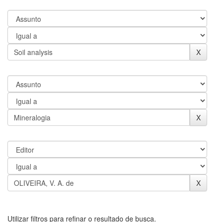
Utilizar filtros para refinar o resultado de busca.