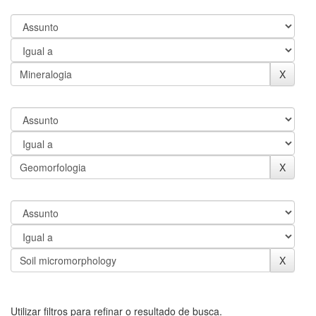
Utilizar filtros para refinar o resultado de busca.