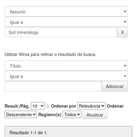
Utilizar filtros para refinar o resultado de busca.
Result./Pág.
|
Ordenar por
Ordenar
Registro(s)
Resultado 1-1 de 1.