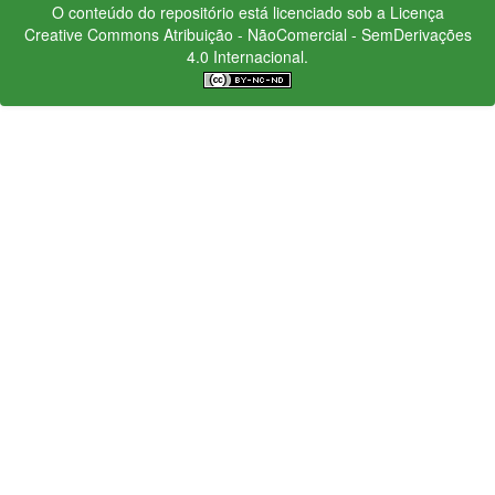
O conteúdo do repositório está licenciado sob a Licença
Creative Commons
Atribuição - NãoComercial - SemDerivações
4.0 Internacional.