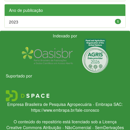
Ano de publicação
2023
1
Indexado por
Suportado por
Empresa Brasileira de Pesquisa Agropecuária - Embrapa
SAC:
https://www.embrapa.br/fale-conosco
O conteúdo do repositório está licenciado sob a Licença
Creative Commons
Atribuição - NãoComercial - SemDerivações