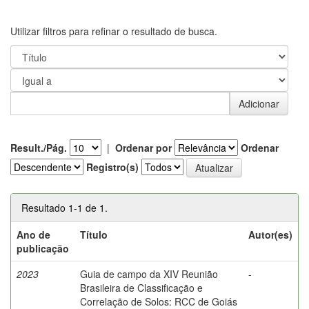
Utilizar filtros para refinar o resultado de busca.
Result./Pág.
|
Ordenar por
Ordenar
Registro(s)
Resultado 1-1 de 1.
Ano de
Título
Autor(es)
publicação
2023
Guia de campo da XIV Reunião
-
Brasileira de Classificação e
Correlação de Solos: RCC de Goiás