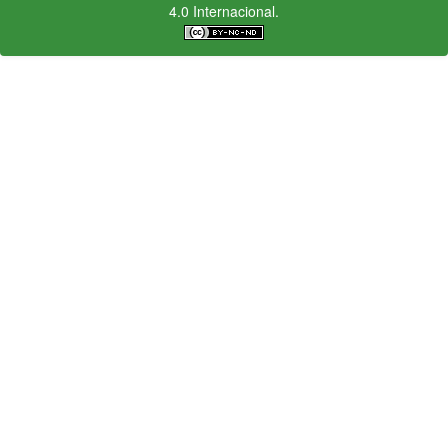
4.0 Internacional.