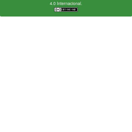
4.0 Internacional.