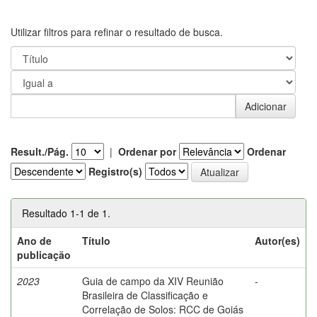
Utilizar filtros para refinar o resultado de busca.
Result./Pág.
|
Ordenar por
Ordenar
Registro(s)
Resultado 1-1 de 1.
Ano de
Título
Autor(es)
publicação
2023
Guia de campo da XIV Reunião
-
Brasileira de Classificação e
Correlação de Solos: RCC de Goiás