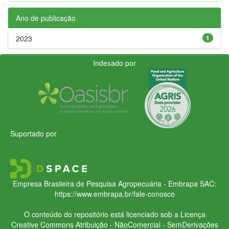
Ano de publicação
2023
1
Indexado por
Suportado por
Empresa Brasileira de Pesquisa Agropecuária - Embrapa
SAC:
https://www.embrapa.br/fale-conosco
O conteúdo do repositório está licenciado sob a Licença
Creative Commons
Atribuição - NãoComercial - SemDerivações