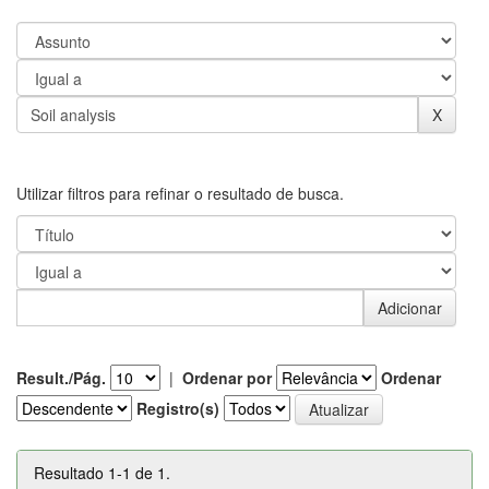
Utilizar filtros para refinar o resultado de busca.
Result./Pág.
|
Ordenar por
Ordenar
Registro(s)
Resultado 1-1 de 1.