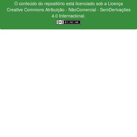
O conteúdo do repositório está licenciado sob a Licença
Creative Commons
Atribuição - NãoComercial - SemDerivações
4.0 Internacional.