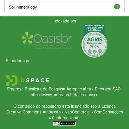
Soil mineralogy
1
Indexado por
Suportado por
Empresa Brasileira de Pesquisa Agropecuária - Embrapa
SAC:
https://www.embrapa.br/fale-conosco
O conteúdo do repositório está licenciado sob a Licença
Creative Commons
Atribuição - NãoComercial - SemDerivações
4.0 Internacional.