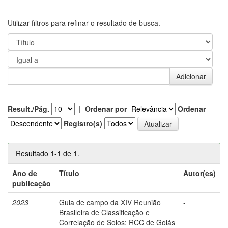
Utilizar filtros para refinar o resultado de busca.
Result./Pág.
|
Ordenar por
Ordenar
Registro(s)
Resultado 1-1 de 1.
Ano de
Título
Autor(es)
publicação
2023
Guia de campo da XIV Reunião
-
Brasileira de Classificação e
Correlação de Solos: RCC de Goiás