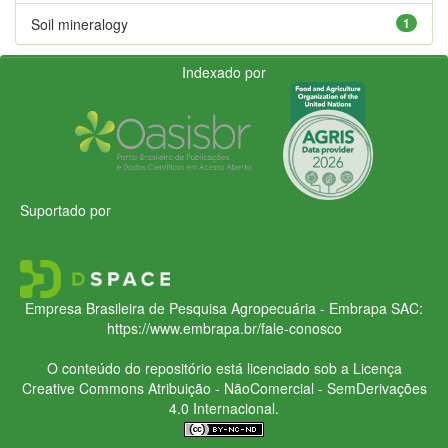
Soil mineralogy
1
Indexado por
Suportado por
Empresa Brasileira de Pesquisa Agropecuária - Embrapa
SAC:
https://www.embrapa.br/fale-conosco
O conteúdo do repositório está licenciado sob a Licença
Creative Commons
Atribuição - NãoComercial - SemDerivações
4.0 Internacional.