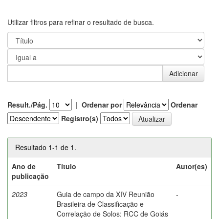
Utilizar filtros para refinar o resultado de busca.
Result./Pág.
|
Ordenar por
Ordenar
Registro(s)
Resultado 1-1 de 1.
Ano de
Título
Autor(es)
publicação
2023
Guia de campo da XIV Reunião
-
Brasileira de Classificação e
Correlação de Solos: RCC de Goiás