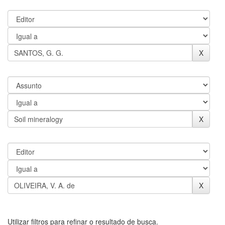
Utilizar filtros para refinar o resultado de busca.