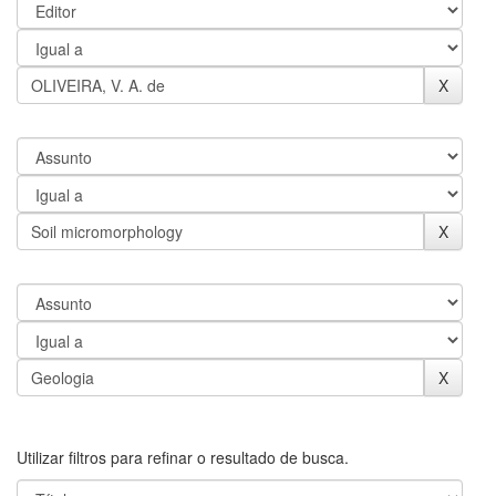
Utilizar filtros para refinar o resultado de busca.