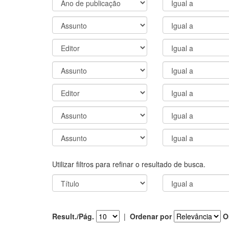
Utilizar filtros para refinar o resultado de busca.
Result./Pág.
|
Ordenar por
O