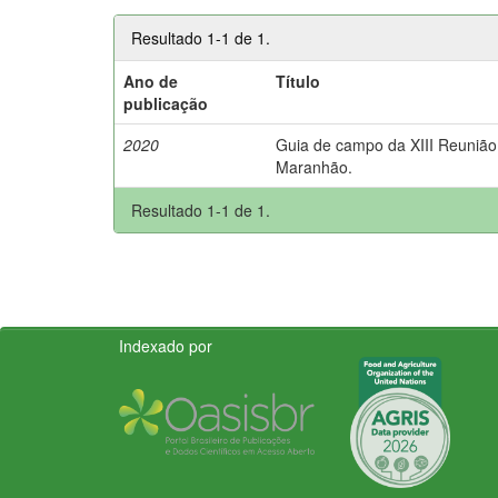
Resultado 1-1 de 1.
Ano de
Título
publicação
2020
Guia de campo da XIII Reunião 
Maranhão.
Resultado 1-1 de 1.
Indexado por