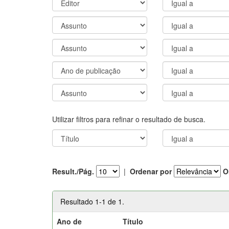
Utilizar filtros para refinar o resultado de busca.
Result./Pág.
|
Ordenar por
O
Resultado 1-1 de 1.
Ano de
Título