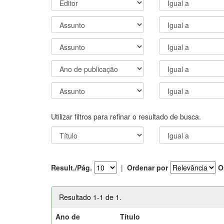
Utilizar filtros para refinar o resultado de busca.
Result./Pág.
|
Ordenar por
O
Resultado 1-1 de 1.
Ano de
Título