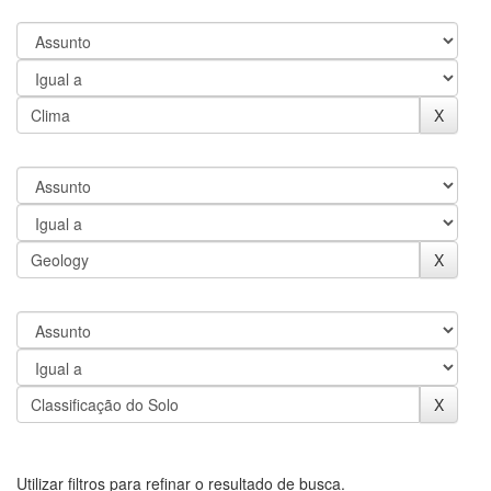
Utilizar filtros para refinar o resultado de busca.