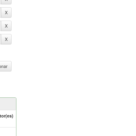
tor(es)