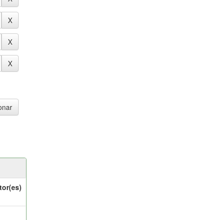
tor(es)